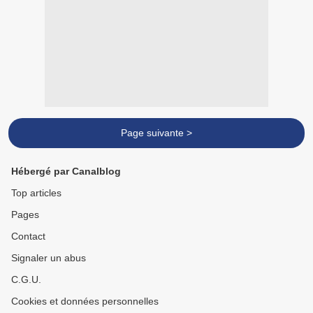
Page suivante >
Hébergé par Canalblog
Top articles
Pages
Contact
Signaler un abus
C.G.U.
Cookies et données personnelles