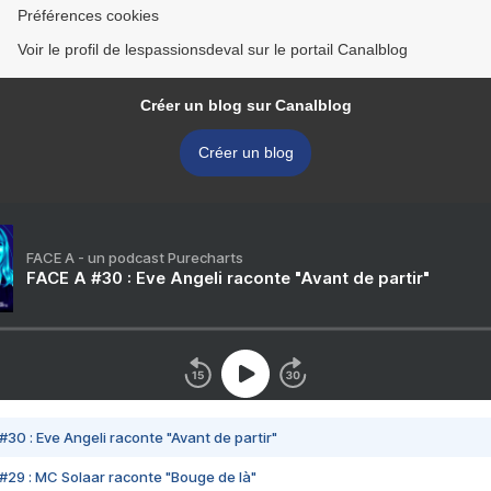
Préférences cookies
Voir le profil de lespassionsdeval sur le portail Canalblog
Créer un blog sur Canalblog
Créer un blog
FACE A - un podcast Purecharts
FACE A #30 : Eve Angeli raconte "Avant de partir"
#30 : Eve Angeli raconte "Avant de partir"
#29 : MC Solaar raconte "Bouge de là"