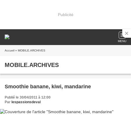
Publicité
MENU
Accueil
» MOBILE.ARCHIVES
MOBILE.ARCHIVES
Smoothie banane, kiwi, mandarine
Publié le 30/04/2011 à 12:00
Par
lespassionsdeval