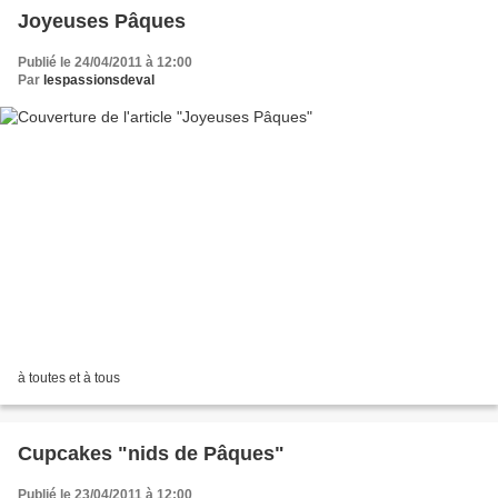
Joyeuses Pâques
Publié le 24/04/2011 à 12:00
Par
lespassionsdeval
à toutes et à tous
Cupcakes "nids de Pâques"
Publié le 23/04/2011 à 12:00