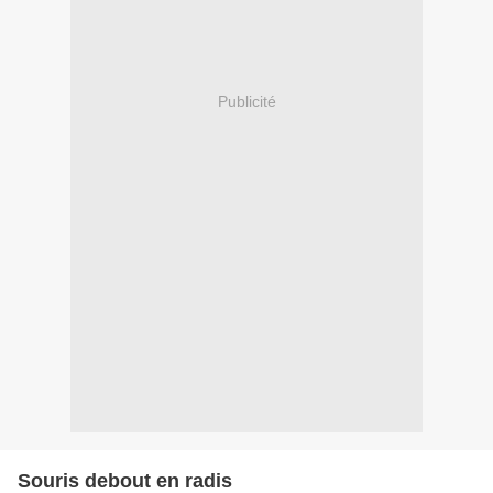
Publicité
Souris debout en radis