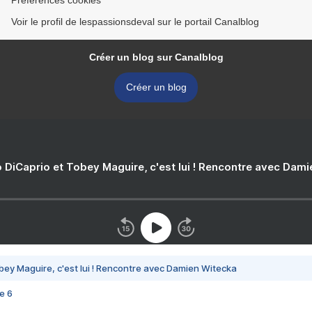
Préférences cookies
Voir le profil de lespassionsdeval sur le portail Canalblog
Créer un blog sur Canalblog
Créer un blog
 DiCaprio et Tobey Maguire, c'est lui ! Rencontre avec Dam
bey Maguire, c'est lui ! Rencontre avec Damien Witecka
e 6