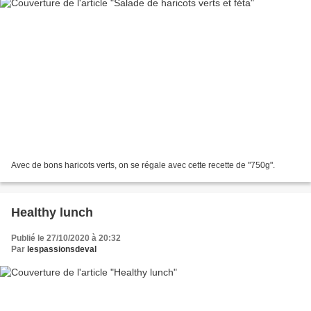
Avec de bons haricots verts, on se régale avec cette recette de "750g".
Healthy lunch
Publié le 27/10/2020 à 20:32
Par
lespassionsdeval