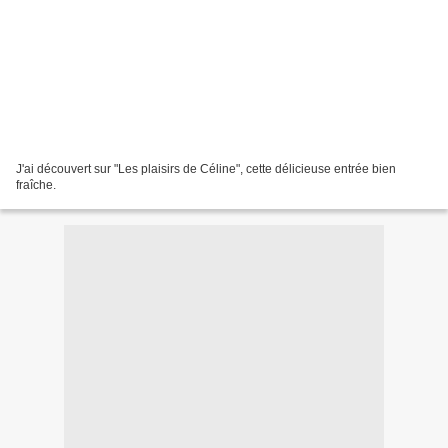
J'ai découvert sur "Les plaisirs de Céline", cette délicieuse entrée bien
fraîche.