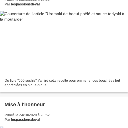
Par
lespassionsdeval
Du livre "500 sushis", j'ai tiré cette recette pour emmener ces bouchées fort
appréciées en pique-nique.
Mise à l'honneur
Publié le 24/10/2020 à 20:52
Par
lespassionsdeval