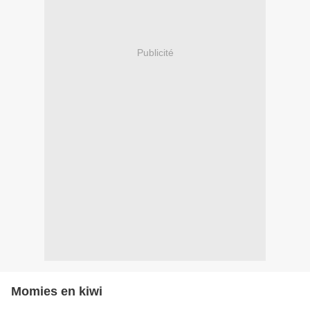
Publicité
Momies en kiwi