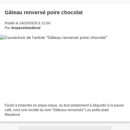
Gâteau renversé poire chocolat
Publié le 24/10/2020 à 12:00
Par
lespassionsdeval
Facile à emporter en pique-nique, ou tout simplement à déguster à la pause
café, voici une recette du livre "Gâteaux renversés" Les petits plats
Marabout.