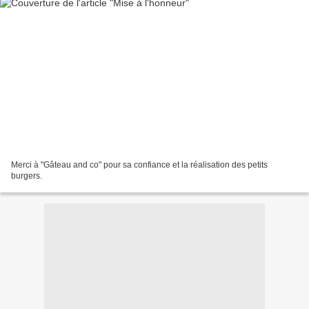
Merci à "Gâteau and co" pour sa confiance et la réalisation des petits
burgers.