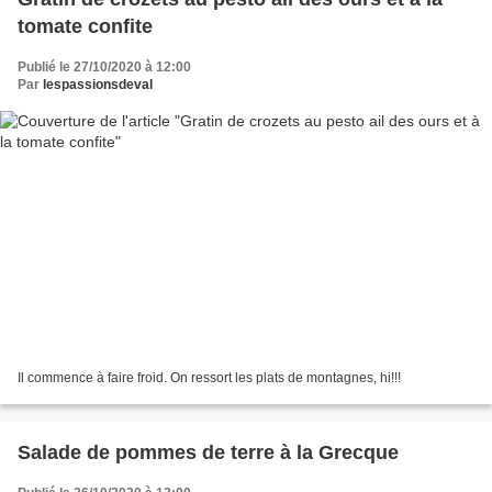
tomate confite
Publié le 27/10/2020 à 12:00
Par
lespassionsdeval
Il commence à faire froid. On ressort les plats de montagnes, hi!!!
Salade de pommes de terre à la Grecque