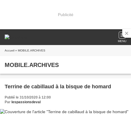
Publicité
MENU
Accueil
» MOBILE.ARCHIVES
MOBILE.ARCHIVES
Terrine de cabillaud à la bisque de homard
Publié le 31/10/2020 à 12:00
Par
lespassionsdeval