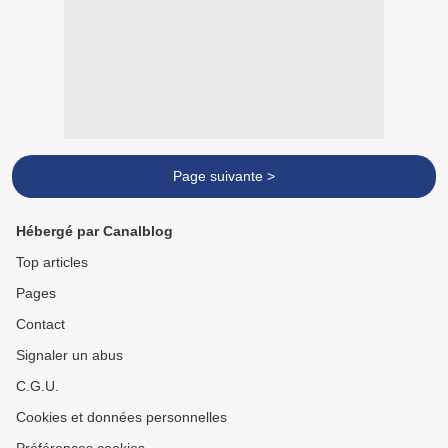
Page suivante >
Hébergé par Canalblog
Top articles
Pages
Contact
Signaler un abus
C.G.U.
Cookies et données personnelles