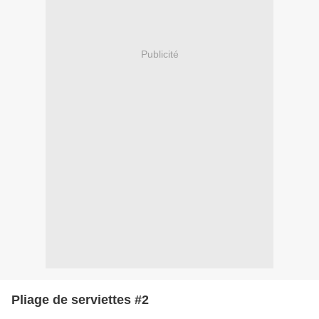
Publicité
Pliage de serviettes #2