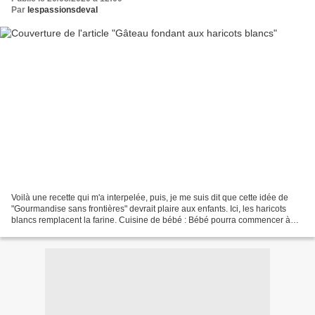
Par
lespassionsdeval
Voilà une recette qui m'a interpelée, puis, je me suis dit que cette idée de
"Gourmandise sans frontières" devrait plaire aux enfants. Ici, les haricots
blancs remplacent la farine. Cuisine de bébé : Bébé pourra commencer à
manger des haricots blancs...