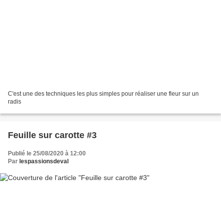
C'est une des techniques les plus simples pour réaliser une fleur sur un
radis
Feuille sur carotte #3
Publié le 25/08/2020 à 12:00
Par
lespassionsdeval