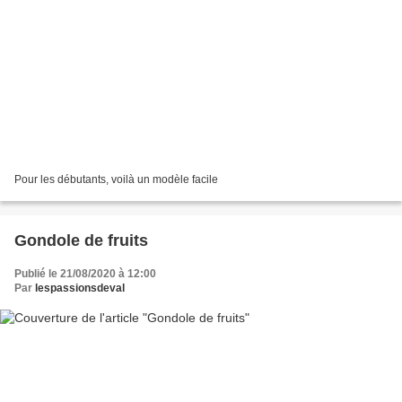
Pour les débutants, voilà un modèle facile
Gondole de fruits
Publié le 21/08/2020 à 12:00
Par
lespassionsdeval