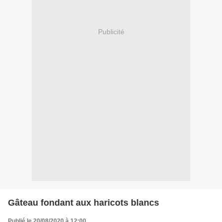
Publicité
Gâteau fondant aux haricots blancs
Publié le 20/08/2020 à 12:00