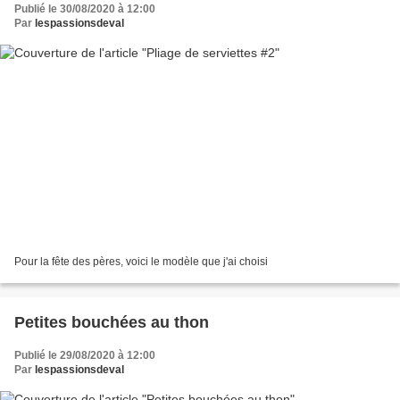
Publié le 30/08/2020 à 12:00
Par
lespassionsdeval
Pour la fête des pères, voici le modèle que j'ai choisi
Petites bouchées au thon
Publié le 29/08/2020 à 12:00
Par
lespassionsdeval