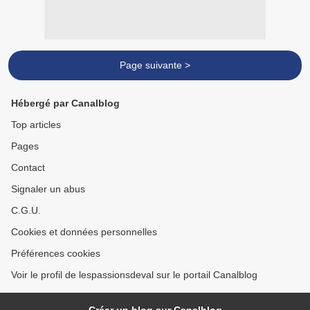
Page suivante >
Hébergé par Canalblog
Top articles
Pages
Contact
Signaler un abus
C.G.U.
Cookies et données personnelles
Préférences cookies
Voir le profil de lespassionsdeval sur le portail Canalblog