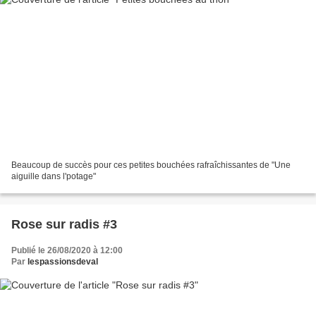
Beaucoup de succès pour ces petites bouchées rafraîchissantes de "Une
aiguille dans l'potage"
Rose sur radis #3
Publié le 26/08/2020 à 12:00
Par
lespassionsdeval