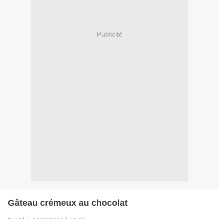
Publicité
Gâteau crémeux au chocolat