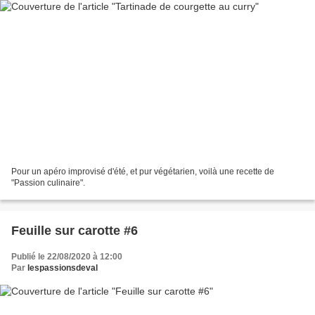
Pour un apéro improvisé d'été, et pur végétarien, voilà une recette de
"Passion culinaire".
Feuille sur carotte #6
Publié le 22/08/2020 à 12:00
Par
lespassionsdeval