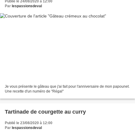
Publié le 24/08/2020 à 12:00
Par
lespassionsdeval
Je vous présente le gâteau que j'ai fait pour l'anniversaire de mon papounet.
Une recette d'un numéro de "Régal"
Tartinade de courgette au curry
Publié le 23/08/2020 à 12:00
Par
lespassionsdeval