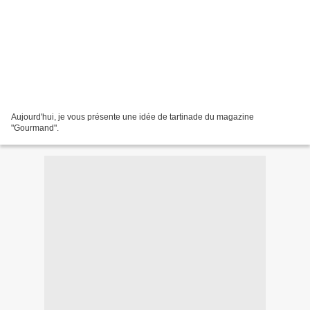
Aujourd'hui, je vous présente une idée de tartinade du magazine
"Gourmand".