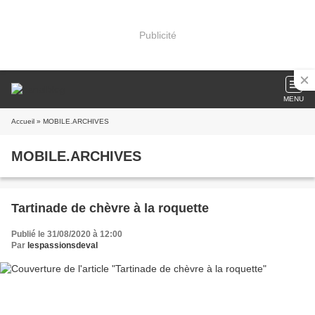
Publicité
MENU
Accueil
» MOBILE.ARCHIVES
MOBILE.ARCHIVES
Tartinade de chèvre à la roquette
Publié le 31/08/2020 à 12:00
Par
lespassionsdeval