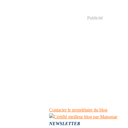
Publicité
Contacter le propriétaire du blog
NEWSLETTER