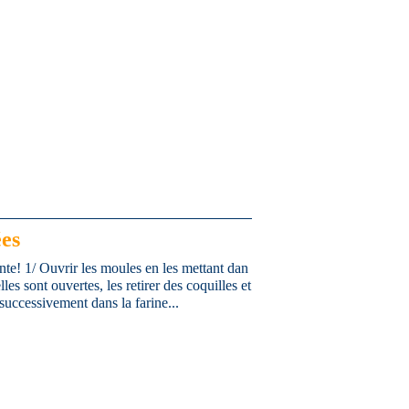
es
nte! 1/ Ouvrir les moules en les mettant dan
es sont ouvertes, les retirer des coquilles et
successivement dans la farine...