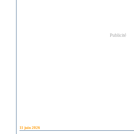
Publicité
11 juin 2026