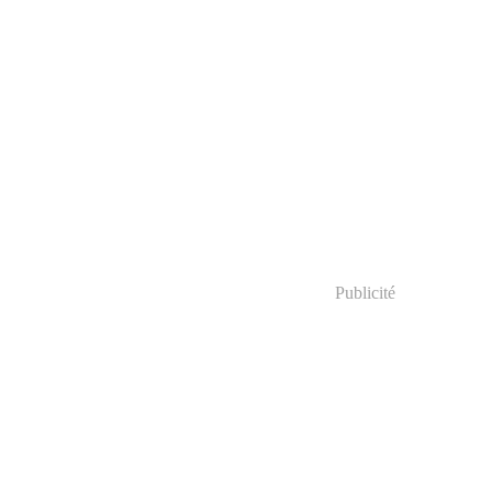
Publicité