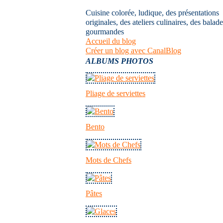
Cuisine colorée, ludique, des présentations
originales, des ateliers culinaires, des balad
gourmandes
Accueil du blog
Créer un blog avec CanalBlog
ALBUMS PHOTOS
Pliage de serviettes
Bento
Mots de Chefs
Pâtes