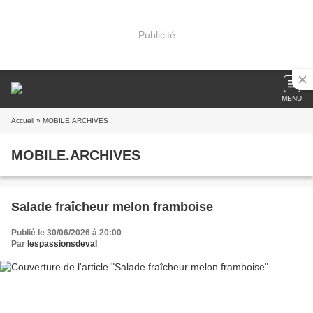
Publicité
MENU
Accueil
» MOBILE.ARCHIVES
MOBILE.ARCHIVES
Salade fraîcheur melon framboise
Publié le 30/06/2026 à 20:00
Par
lespassionsdeval