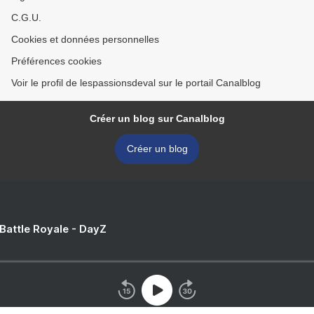
C.G.U.
Cookies et données personnelles
Préférences cookies
Voir le profil de lespassionsdeval sur le portail Canalblog
Créer un blog sur Canalblog
Créer un blog
 Battle Royale - DayZ