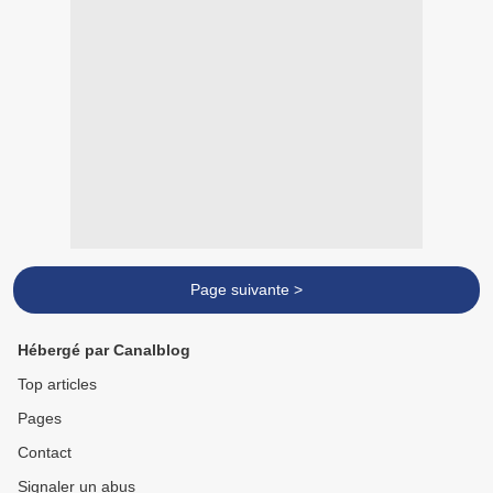
Page suivante >
Hébergé par Canalblog
Top articles
Pages
Contact
Signaler un abus