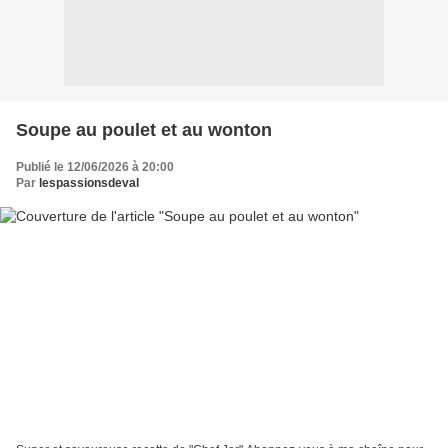
Soupe au poulet et au wonton
Publié le 12/06/2026 à 20:00
Par
lespassionsdeval