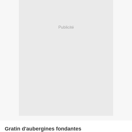
Publicité
Gratin d'aubergines fondantes