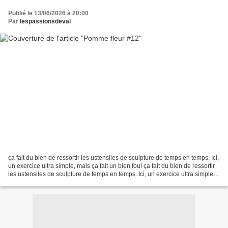
Publié le 13/06/2026 à 20:00
Par
lespassionsdeval
ça fait du bien de ressortir les ustensiles de sculpture de temps en temps. Ici,
un exercice ultra simple, mais ça fait un bien fou! ça fait du bien de ressortir
les ustensiles de sculpture de temps en temps. Ici, un exercice ultra simple,
mais ça fait...