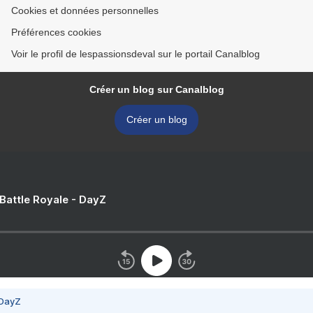
Cookies et données personnelles
Préférences cookies
Voir le profil de lespassionsdeval sur le portail Canalblog
Créer un blog sur Canalblog
Créer un blog
 Battle Royale - DayZ
 DayZ