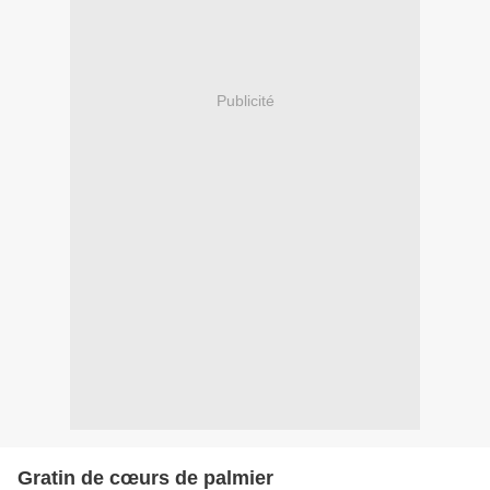
Publicité
Gratin de cœurs de palmier