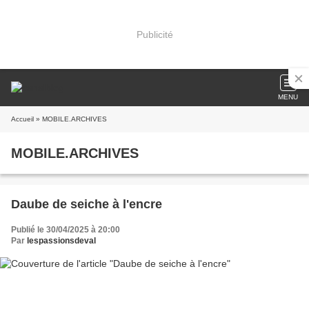
Publicité
MENU
Accueil
» MOBILE.ARCHIVES
MOBILE.ARCHIVES
Daube de seiche à l'encre
Publié le 30/04/2025 à 20:00
Par
lespassionsdeval