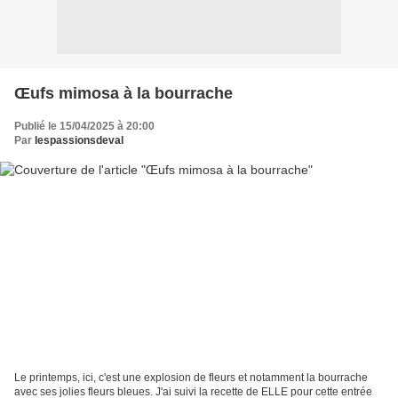
Œufs mimosa à la bourrache
Publié le 15/04/2025 à 20:00
Par
lespassionsdeval
Le printemps, ici, c'est une explosion de fleurs et notamment la bourrache
avec ses jolies fleurs bleues. J'ai suivi la recette de ELLE pour cette entrée