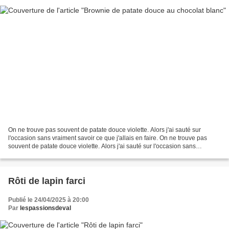
On ne trouve pas souvent de patate douce violette. Alors j'ai sauté sur
l'occasion sans vraiment savoir ce que j'allais en faire. On ne trouve pas
souvent de patate douce violette. Alors j'ai sauté sur l'occasion sans
vraiment savoir ce que j'allais en...
Rôti de lapin farci
Publié le 24/04/2025 à 20:00
Par
lespassionsdeval