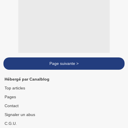
Page suivante >
Hébergé par Canalblog
Top articles
Pages
Contact
Signaler un abus
C.G.U.