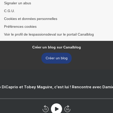
Signaler un abus
C.G.U.
Cookies et données personnelles
Préférences cookies
Voir le profil de lespassionsdeval sur le portail Canalblog
Créer un blog sur Canalblog
Créer un blog
 DiCaprio et Tobey Maguire, c'est lui ! Rencontre avec Dam