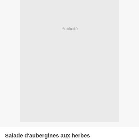
Publicité
Salade d'aubergines aux herbes