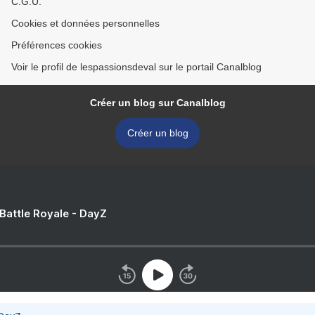
C.G.U.
Cookies et données personnelles
Préférences cookies
Voir le profil de lespassionsdeval sur le portail Canalblog
Créer un blog sur Canalblog
Créer un blog
 Battle Royale - DayZ