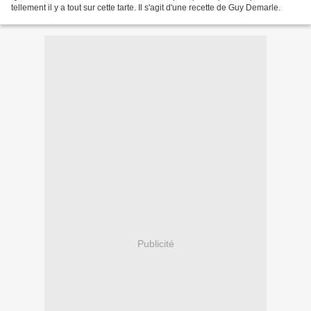
tellement il y a tout sur cette tarte. Il s'agit d'une recette de Guy Demarle.
Publicité