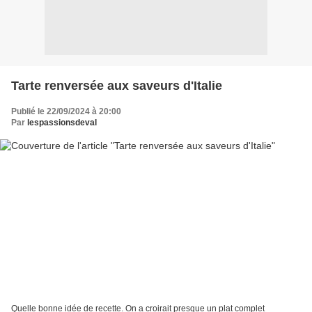
Tarte renversée aux saveurs d'Italie
Publié le 22/09/2024 à 20:00
Par
lespassionsdeval
Quelle bonne idée de recette. On a croirait presque un plat complet