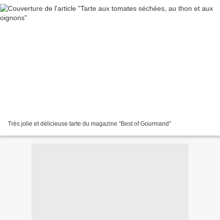
Très jolie et délicieuse tarte du magazine "Best of Gourmand"