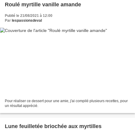
Roulé myrtille vanille amande
Publié le 21/08/2021 à 12:00
Par
lespassionsdeval
Pour réaliser ce dessert pour une amie, j'ai compilé plusieurs recettes, pour
un résultat apprécié.
Lune feuilletée briochée aux myrtilles