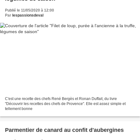
Publié le 11/05/2020 à 12:00
Par
lespassionsdeval
C'est une recette des chefs René Bergès et Ronan Duffait, du livre
"Découvrir les recettes des chefs de Provence". Elle est assez simple et
tellement bonne
Parmentier de canard au confit d'aubergines