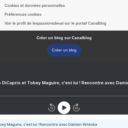
Cookies et données personnelles
Préférences cookies
Voir le profil de lespassionsdeval sur le portail Canalblog
Créer un blog sur Canalblog
Créer un blog
 DiCaprio et Tobey Maguire, c'est lui ! Rencontre avec Dam
bey Maguire, c'est lui ! Rencontre avec Damien Witecka