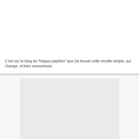
C'est sur le blog de "Happy papilles" que j'ai trouvé cette recette simple, qui
change, et bien savoureuse.