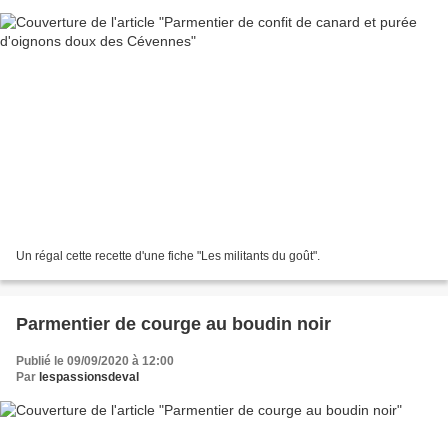
Un régal cette recette d'une fiche "Les militants du goût".
Parmentier de courge au boudin noir
Publié le 09/09/2020 à 12:00
Par
lespassionsdeval