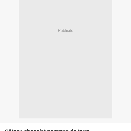
Publicité