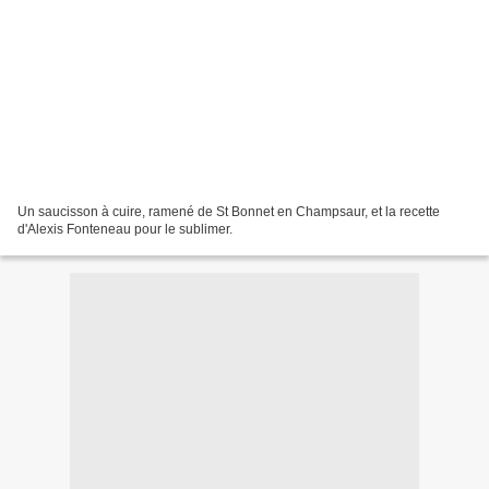
Un saucisson à cuire, ramené de St Bonnet en Champsaur, et la recette
d'Alexis Fonteneau pour le sublimer.