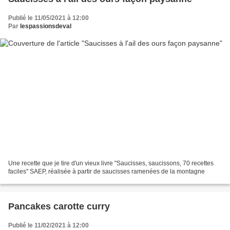
Publié le 11/05/2021 à 12:00
Par
lespassionsdeval
Une recette que je tire d'un vieux livre "Saucisses, saucissons, 70 recettes
faciles" SAEP, réalisée à partir de saucisses ramenées de la montagne
Pancakes carotte curry
Publié le 11/02/2021 à 12:00