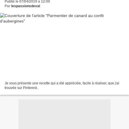
Publié le 07/04/2019 à 12:00
Par
lespassionsdeval
Je vous présente une recette qui a été appréciée, facile à réaliser, que j'ai
trouvée sur Pinterest.