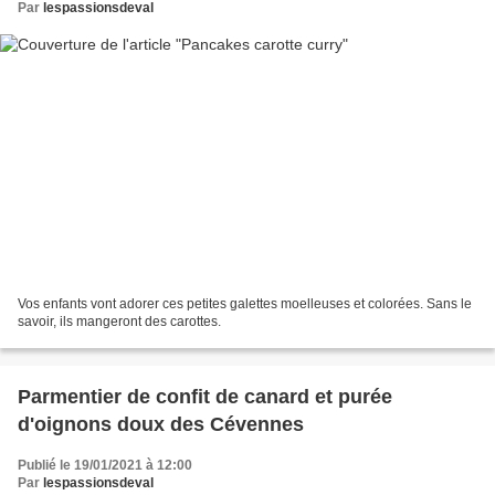
Par
lespassionsdeval
Vos enfants vont adorer ces petites galettes moelleuses et colorées. Sans le
savoir, ils mangeront des carottes.
Parmentier de confit de canard et purée
d'oignons doux des Cévennes
Publié le 19/01/2021 à 12:00
Par
lespassionsdeval