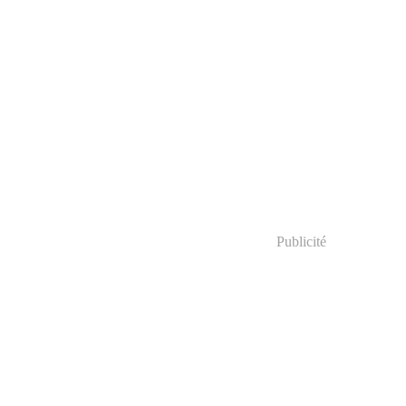
Publicité