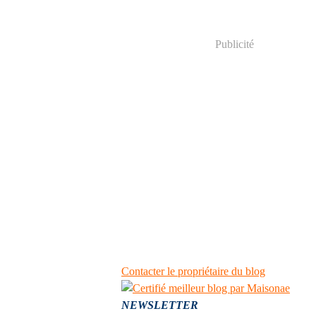
Publicité
Contacter le propriétaire du blog
NEWSLETTER