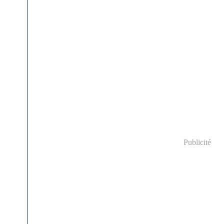
Publicité