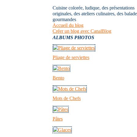
Cuisine colorée, ludique, des présentations
originales, des ateliers culinaires, des balad
gourmandes
Accueil du blog
Créer un blog avec CanalBlog
ALBUMS PHOTOS
Pliage de serviettes
Bento
Mots de Chefs
Pâtes