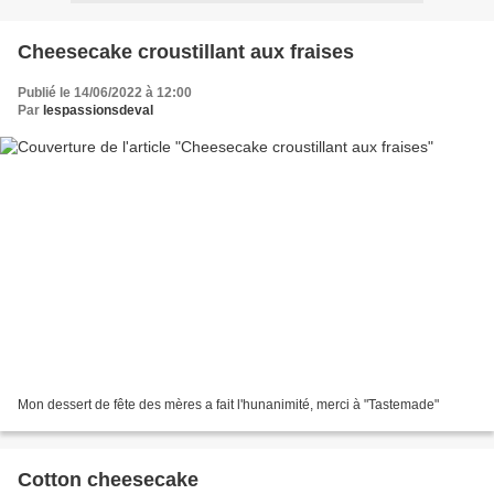
Cheesecake croustillant aux fraises
Publié le 14/06/2022 à 12:00
Par
lespassionsdeval
Mon dessert de fête des mères a fait l'hunanimité, merci à "Tastemade"
Cotton cheesecake