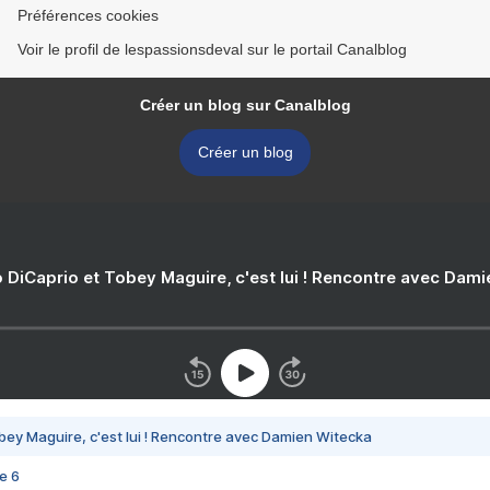
Préférences cookies
Voir le profil de lespassionsdeval sur le portail Canalblog
Créer un blog sur Canalblog
Créer un blog
 DiCaprio et Tobey Maguire, c'est lui ! Rencontre avec Dam
bey Maguire, c'est lui ! Rencontre avec Damien Witecka
e 6