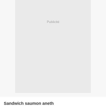
Publicité
Sandwich saumon aneth