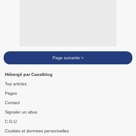
Page suivante >
Hébergé par Canalblog
Top articles
Pages
Contact
Signaler un abus
C.G.U.
Cookies et données personnelles