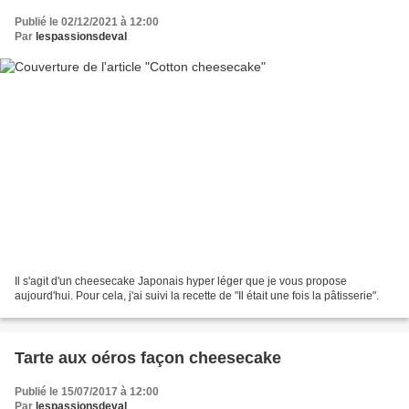
Publié le 02/12/2021 à 12:00
Par
lespassionsdeval
Il s'agit d'un cheesecake Japonais hyper léger que je vous propose
aujourd'hui. Pour cela, j'ai suivi la recette de "Il était une fois la pâtisserie".
Tarte aux oéros façon cheesecake
Publié le 15/07/2017 à 12:00
Par
lespassionsdeval