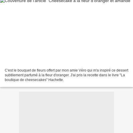
C'est le bouquet de fleurs offert par mon amie Véro qui m'a inspiré ce dessert
subtilement parfumé à la fleur d'oranger. J'ai pris la recette dans le livre "La
boutique de cheesecakes" Hachette.