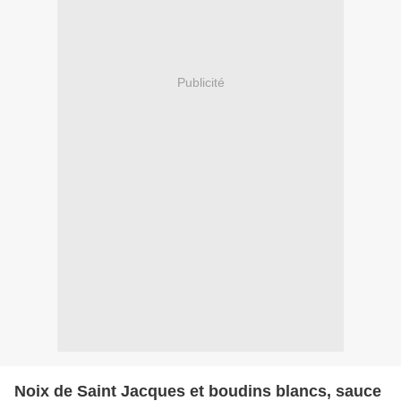
Publicité
Noix de Saint Jacques et boudins blancs, sauce