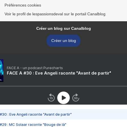
Préférences cookies
Voir le profil de lespassionsdeval sur le portail Canalblog
Créer un blog sur Canalblog
Créer un blog
FACE A - un podcast Purecharts
FACE A #30 : Eve Angeli raconte "Avant de partir"
#30 : Eve Angeli raconte "Avant de partir"
#29 : MC Solaar raconte "Bouge de là"