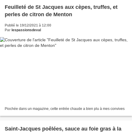
Feuilleté de St Jacques aux cèpes, truffes, et
perles de citron de Menton
Publié le 19/12/2021 à 12:00
Par
lespassionsdeval
Piochée dans un magazine, cette entrée chaude a bien plu à mes convives
Saint-Jacques poêlées, sauce au foie gras à la