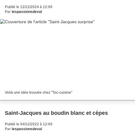
Publié le 12/12/2024 à 12:00
Par
lespassionsdeval
Voilà une idée trouvée chez "Toc-cuisine"
Saint-Jacques au boudin blanc et cèpes
Publié le 04/12/2022 à 12:00
Par
lespassionsdeval