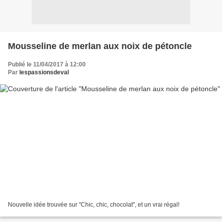
Mousseline de merlan aux noix de pétoncle
Publié le 11/04/2017 à 12:00
Par
lespassionsdeval
Nouvelle idée trouvée sur "Chic, chic, chocolat", et un vrai régal!