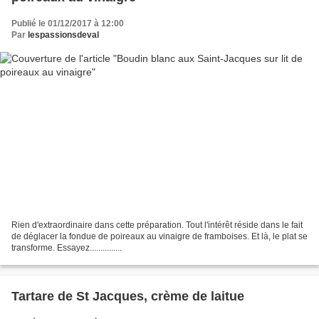
Publié le 01/12/2017 à 12:00
Par
lespassionsdeval
Rien d'extraordinaire dans cette préparation. Tout l'intérêt réside dans le fait
de déglacer la fondue de poireaux au vinaigre de framboises. Et là, le plat se
transforme. Essayez...............
Tartare de St Jacques, crème de laitue