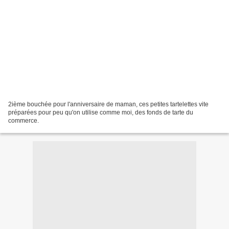
2ième bouchée pour l'anniversaire de maman, ces petites tartelettes vite
préparées pour peu qu'on utilise comme moi, des fonds de tarte du
commerce.