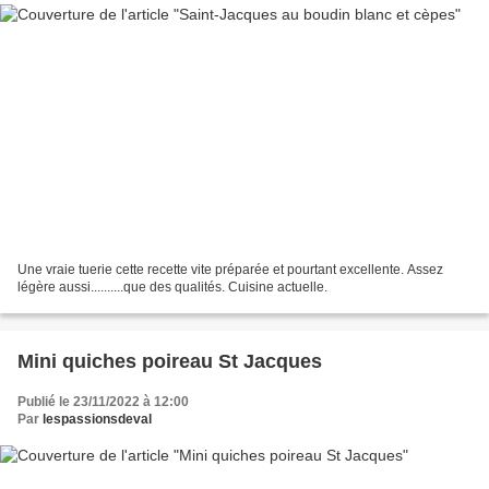
Une vraie tuerie cette recette vite préparée et pourtant excellente. Assez
légère aussi..........que des qualités. Cuisine actuelle.
Mini quiches poireau St Jacques
Publié le 23/11/2022 à 12:00
Par
lespassionsdeval