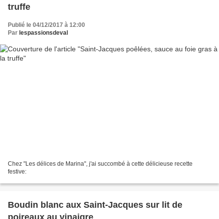
truffe
Publié le 04/12/2017 à 12:00
Par
lespassionsdeval
Chez "Les délices de Marina", j'ai succombé à cette délicieuse recette
festive:
Boudin blanc aux Saint-Jacques sur lit de
poireaux au vinaigre