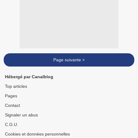
Page suivante >
Hébergé par Canalblog
Top articles
Pages
Contact
Signaler un abus
C.G.U.
Cookies et données personnelles