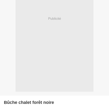
Publicité
Bûche chalet forêt noire