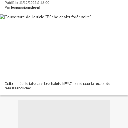
Publié le 11/12/2023 à 12:00
Par
lespassionsdeval
Cette année, je fais dans les chalets, hi!!!! J'ai opté pour la recette de
"Amusesbouche"