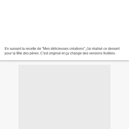
En suivant la recette de "Mes délicieuses créations", j'ai réalisé ce dessert
pour la fête des pères. C'est original et ça change des versions fruitées.