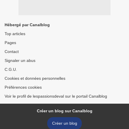
Hébergé par Canalblog
Top articles
Pages
Contact
Signaler un abus
C.G.U.
Cookies et données personnelles
Préférences cookies
Voir le profil de lespassionsdeval sur le portail Canalblog
Créer un blog sur Canalblog
Créer un blog