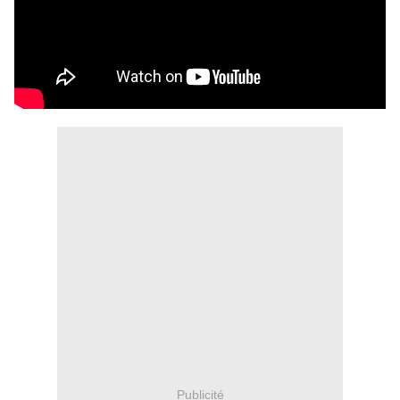
Publicité