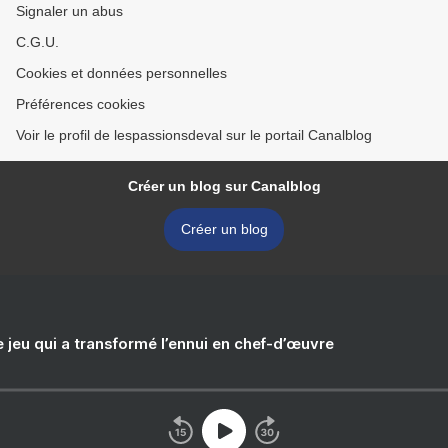
Signaler un abus
C.G.U.
Cookies et données personnelles
Préférences cookies
Voir le profil de lespassionsdeval sur le portail Canalblog
Créer un blog sur Canalblog
Créer un blog
e jeu qui a transformé l’ennui en chef-d’œuvre