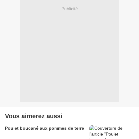
Publicité
Vous aimerez aussi
Poulet boucané aux pommes de terre