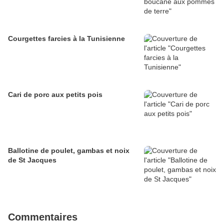
Courgettes farcies à la Tunisienne
Cari de porc aux petits pois
Ballotine de poulet, gambas et noix
de St Jacques
Commentaires