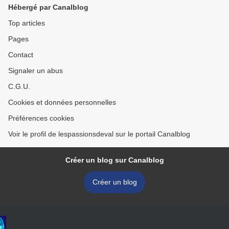
Hébergé par Canalblog
Top articles
Pages
Contact
Signaler un abus
C.G.U.
Cookies et données personnelles
Préférences cookies
Voir le profil de lespassionsdeval sur le portail Canalblog
Créer un blog sur Canalblog
Créer un blog