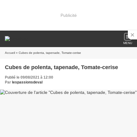
Publicité
MENU
Accueil
» Cubes de polenta, tapenade, Tomate-cerise
Cubes de polenta, tapenade, Tomate-cerise
Publié le 09/08/2021 à 12:00
Par
lespassionsdeval