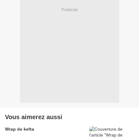
Publicité
Vous aimerez aussi
Wrap de kefta