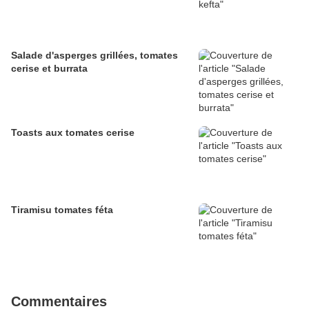
Salade d'asperges grillées, tomates
cerise et burrata
Toasts aux tomates cerise
Tiramisu tomates féta
Commentaires