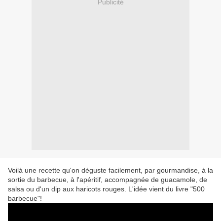
Publicité
Voilà une recette qu'on déguste facilement, par gourmandise, à la
sortie du barbecue, à l'apéritif, accompagnée de guacamole, de
salsa ou d'un dip aux haricots rouges. L'idée vient du livre "500
barbecue"!