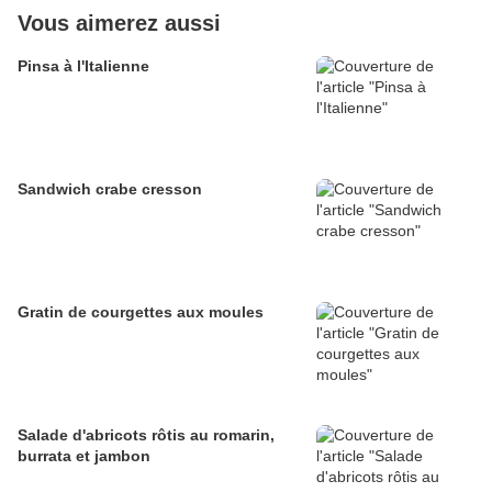
Vous aimerez aussi
Pinsa à l'Italienne
Sandwich crabe cresson
Gratin de courgettes aux moules
Salade d'abricots rôtis au romarin,
burrata et jambon