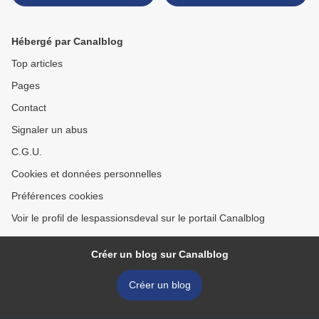
Hébergé par Canalblog
Top articles
Pages
Contact
Signaler un abus
C.G.U.
Cookies et données personnelles
Préférences cookies
Voir le profil de lespassionsdeval sur le portail Canalblog
Créer un blog sur Canalblog
Créer un blog