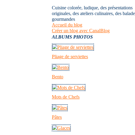
Cuisine colorée, ludique, des présentations
originales, des ateliers culinaires, des balad
gourmandes
Accueil du blog
Créer un blog avec CanalBlog
ALBUMS PHOTOS
Pliage de serviettes
Bento
Mots de Chefs
Pâtes