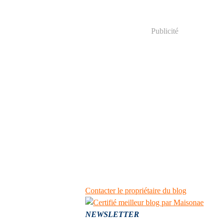
Publicité
Contacter le propriétaire du blog
NEWSLETTER