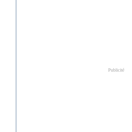
Publicité