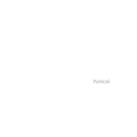
Publicité