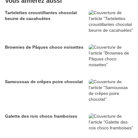
Vous aimerez aussi
Tartelettes croustillantes chocolat
beurre de cacahuètes
Brownies de Pâques choco noisettes
Samoussas de crêpes poire chocolat
Galette des rois choco framboises