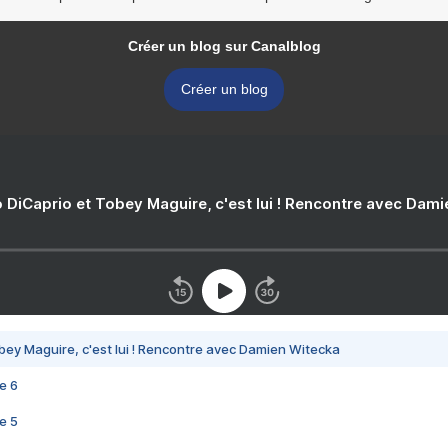
Créer un blog sur Canalblog
Créer un blog
 DiCaprio et Tobey Maguire, c'est lui ! Rencontre avec Dam
bey Maguire, c'est lui ! Rencontre avec Damien Witecka
e 6
e 5