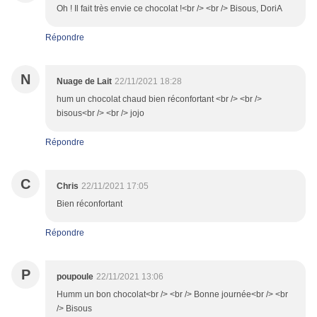
Oh ! Il fait très envie ce chocolat !<br /> <br /> Bisous, DoriA
Répondre
N
Nuage de Lait
22/11/2021 18:28
hum un chocolat chaud bien réconfortant <br /> <br />
bisous<br /> <br /> jojo
Répondre
C
Chris
22/11/2021 17:05
Bien réconfortant
Répondre
P
poupoule
22/11/2021 13:06
Humm un bon chocolat<br /> <br /> Bonne journée<br /> <br
/> Bisous