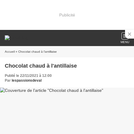
Publicité
MENU
Accueil
» Chocolat chaud à l'antillaise
Chocolat chaud à l'antillaise
Publié le 22/11/2021 à 12:00
Par
lespassionsdeval