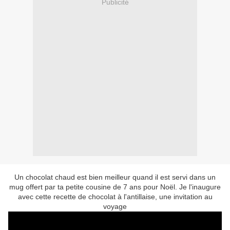
Publicité
Un chocolat chaud est bien meilleur quand il est servi dans un
mug offert par ta petite cousine de 7 ans pour Noël. Je l'inaugure
avec cette recette de chocolat à l'antillaise, une invitation au
voyage