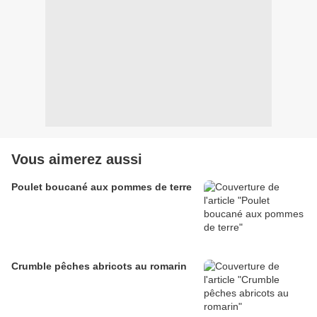
Vous aimerez aussi
Poulet boucané aux pommes de terre
Crumble pêches abricots au romarin