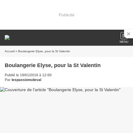
Publicité
MENU
Accueil
» Boulangerie Elyse, pour la St Valentin
Boulangerie Elyse, pour la St Valentin
Publié le 19/01/2016 à 12:00
Par
lespassionsdeval