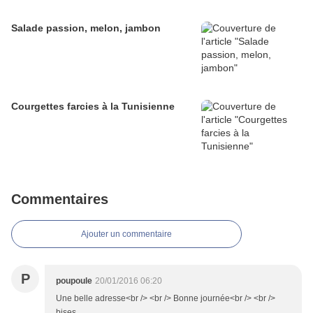
Salade passion, melon, jambon
Courgettes farcies à la Tunisienne
Commentaires
Ajouter un commentaire
P
poupoule
20/01/2016 06:20
Une belle adresse<br /> <br /> Bonne journée<br /> <br />
bises