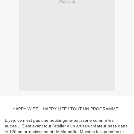
Publicité
HAPPY WIFE... HAPPY LIFE ! TOUT UN PROGRAMME...
Elyse, ce n’est pas une boulangerie-pâtisserie comme les
autres... C'est avant tout l’atelier d'un artisan-créateur basé dans
le 12ème arrondissement de Marseille. Maintes fois primées et