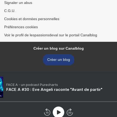
Signaler un abus
C.G.U.
Cookies et données personnelles
Préférences cookies
Voir le profil de lespassionsdeval sur le portail Canalblog
Créer un blog sur Canalblog
Créer un blog
FACE A - un podcast Purecharts
FACE A #30 : Eve Angeli raconte "Avant de partir"