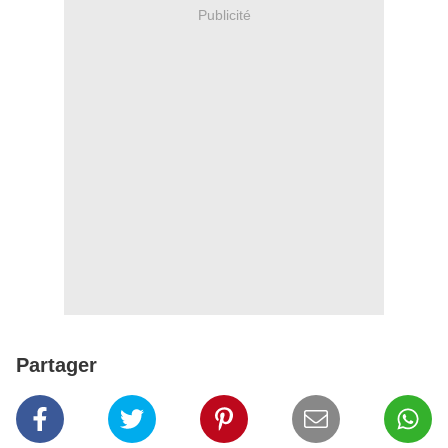
Publicité
Partager