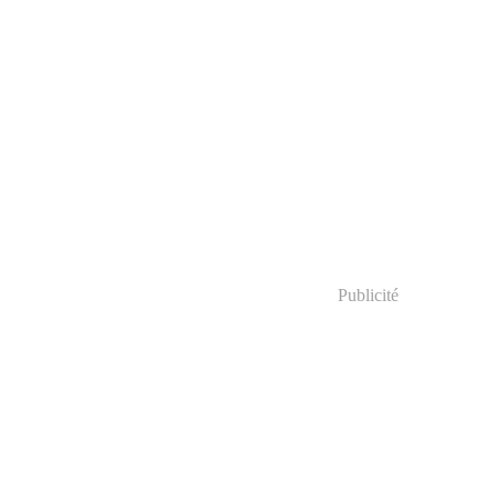
Publicité