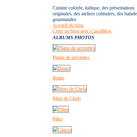
Cuisine colorée, ludique, des présentations
originales, des ateliers culinaires, des balad
gourmandes
Accueil du blog
Créer un blog avec CanalBlog
ALBUMS PHOTOS
Pliage de serviettes
Bento
Mots de Chefs
Pâtes