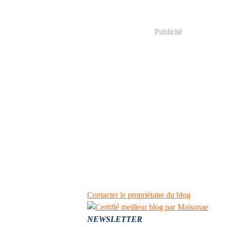
Publicité
Contacter le propriétaire du blog
NEWSLETTER