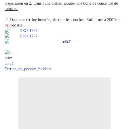
préparation en 2. Dans l'une d'elles, ajouter
une boîte de concentré de
tomates.
2/ Dans une terrine beurrée, alterner les couches. Enfourner à 200°c au
bain-Marie.
Terrine_de_poisson_bicolore