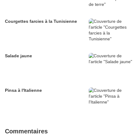
Courgettes farcies à la Tunisienne
Salade jaune
Pinsa à l'Italienne
Commentaires