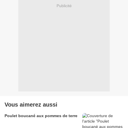
Publicité
Vous aimerez aussi
Poulet boucané aux pommes de terre