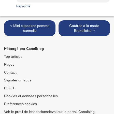
Répondre
< Mini cupcakes pomme
Gaufres à la mode
cannelle
Bruxelloise >
Hébergé par Canalblog
Top articles
Pages
Contact
Signaler un abus
C.G.U.
Cookies et données personnelles
Préférences cookies
Voir le profil de lespassionsdeval sur le portail Canalblog