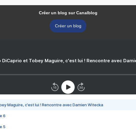
Créer un blog sur Canalblog
Créer un blog
 DiCaprio et Tobey Maguire, c'est lui ! Rencontre avec Dam
bey Maguire, c'est lui ! Rencontre avec Damien Witecka
e 6
e 5