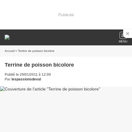
Publicité
MENU
Accueil
» Terrine de poisson bicolore
Terrine de poisson bicolore
Publié le 29/01/2011 à 12:00
Par
lespassionsdeval