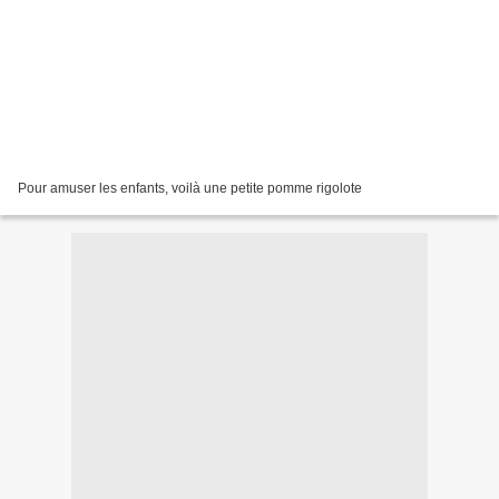
Pour amuser les enfants, voilà une petite pomme rigolote