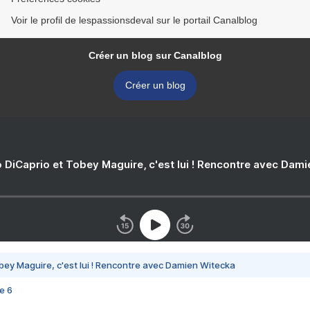
Voir le profil de lespassionsdeval sur le portail Canalblog
Créer un blog sur Canalblog
Créer un blog
 DiCaprio et Tobey Maguire, c'est lui ! Rencontre avec Dam
bey Maguire, c'est lui ! Rencontre avec Damien Witecka
e 6