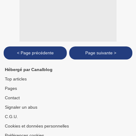
< Page précédente
Page suivante >
Hébergé par Canalblog
Top articles
Pages
Contact
Signaler un abus
C.G.U.
Cookies et données personnelles
Préférences cookies