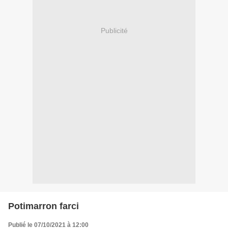
Publicité
Potimarron farci
Publié le 07/10/2021 à 12:00