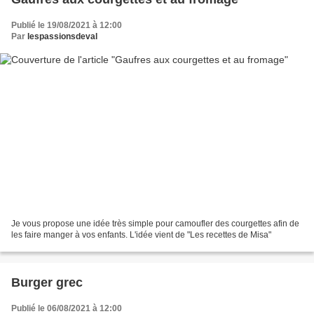
Publié le 19/08/2021 à 12:00
Par
lespassionsdeval
Je vous propose une idée très simple pour camoufler des courgettes afin de
les faire manger à vos enfants. L'idée vient de "Les recettes de Misa"
Burger grec
Publié le 06/08/2021 à 12:00