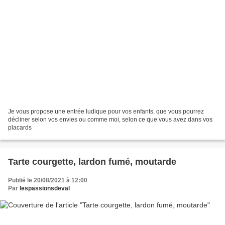
Je vous propose une entrée ludique pour vos enfants, que vous pourrez
décliner selon vos envies ou comme moi, selon ce que vous avez dans vos
placards
Tarte courgette, lardon fumé, moutarde
Publié le 20/08/2021 à 12:00
Par
lespassionsdeval