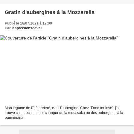
Gratin d'aubergines à la Mozzarella
Publié le 16/07/2021 à 12:00
Par
lespassionsdeval
Mon légume de l'été préféré, c'est l'aubergine. Chez "Food for love", j'ai
trouvé cette recette pour changer de la moussaka ou des aubergines à la
parmigiana.