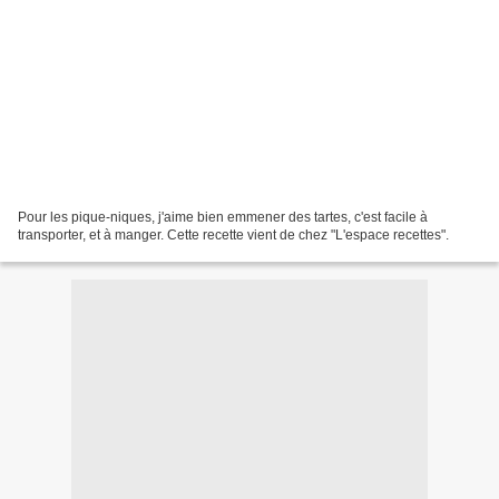
Pour les pique-niques, j'aime bien emmener des tartes, c'est facile à
transporter, et à manger. Cette recette vient de chez "L'espace recettes".