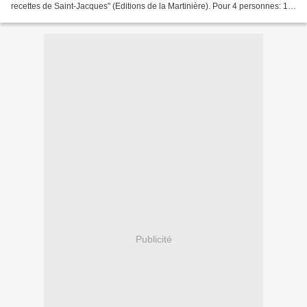
recettes de Saint-Jacques" (Editions de la Martinière). Pour 4 personnes: 1/
CONCASSE DE TOMATES:...
Publicité