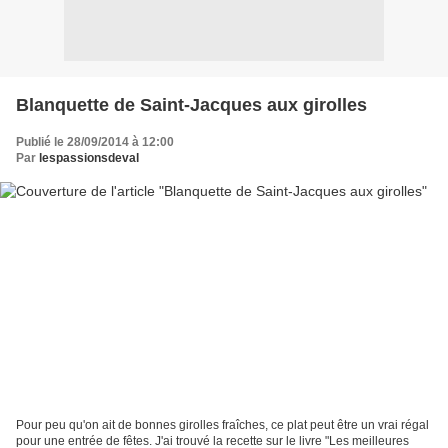
Blanquette de Saint-Jacques aux girolles
Publié le 28/09/2014 à 12:00
Par
lespassionsdeval
Pour peu qu'on ait de bonnes girolles fraîches, ce plat peut être un vrai régal
pour une entrée de fêtes. J'ai trouvé la recette sur le livre "Les meilleures