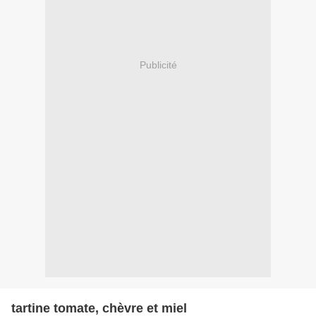
Publicité
tartine tomate, chèvre et miel