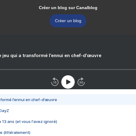
Créer un blog sur Canalblog
Créer un blog
e jeu qui a transformé l’ennui en chef-d’œuvre
nsformé l’ennui en chef-d’œuvre
 DayZ
 a 13 ans (et vous l'avez ignoré)
e (littéralement)