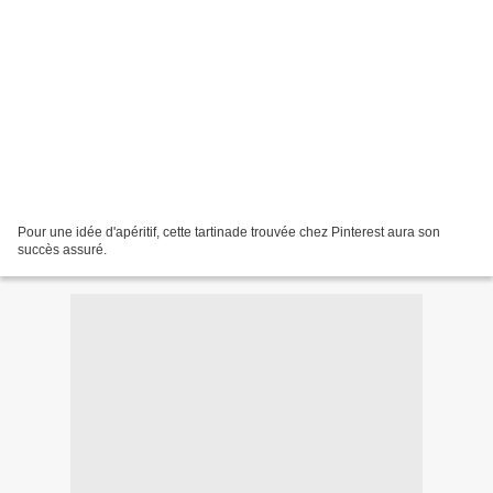
Pour une idée d'apéritif, cette tartinade trouvée chez Pinterest aura son
succès assuré.