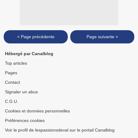
< Page précédente
Page suivante >
Hébergé par Canalblog
Top articles
Pages
Contact
Signaler un abus
C.G.U.
Cookies et données personnelles
Préférences cookies
Voir le profil de lespassionsdeval sur le portail Canalblog