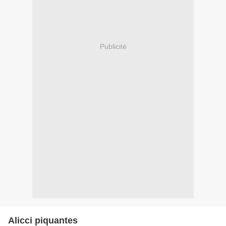
Publicité
Alicci piquantes