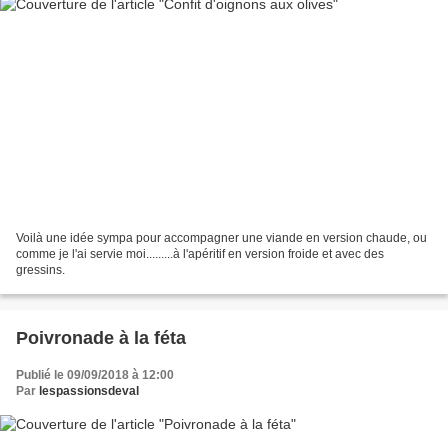
Voilà une idée sympa pour accompagner une viande en version chaude, ou
comme je l'ai servie moi.........à l'apéritif en version froide et avec des
gressins.
Poivronade à la féta
Publié le 09/09/2018 à 12:00
Par
lespassionsdeval