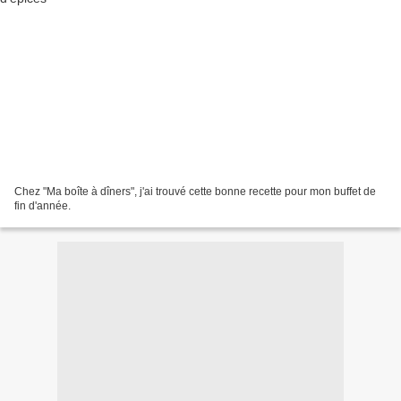
Chez "Ma boîte à dîners", j'ai trouvé cette bonne recette pour mon buffet de
fin d'année.