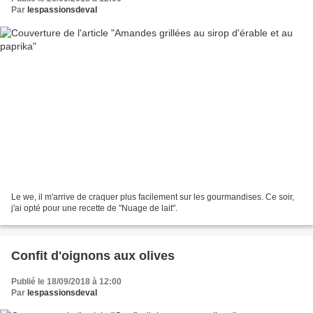
Par
lespassionsdeval
Le we, il m'arrive de craquer plus facilement sur les gourmandises. Ce soir,
j'ai opté pour une recette de "Nuage de lait".
Confit d'oignons aux olives
Publié le 18/09/2018 à 12:00
Par
lespassionsdeval