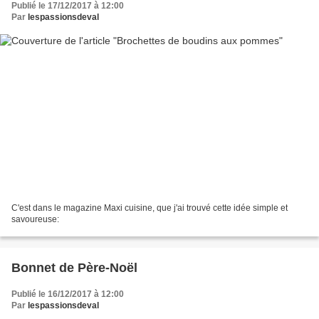
Publié le 17/12/2017 à 12:00
Par
lespassionsdeval
C'est dans le magazine Maxi cuisine, que j'ai trouvé cette idée simple et
savoureuse:
Bonnet de Père-Noël
Publié le 16/12/2017 à 12:00
Par
lespassionsdeval