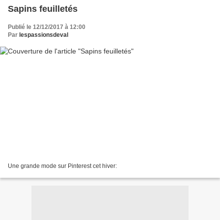
Sapins feuilletés
Publié le 12/12/2017 à 12:00
Par
lespassionsdeval
Une grande mode sur Pinterest cet hiver: