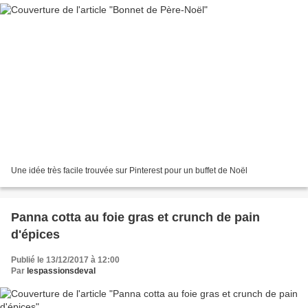
Une idée très facile trouvée sur Pinterest pour un buffet de Noël
Panna cotta au foie gras et crunch de pain
d'épices
Publié le 13/12/2017 à 12:00
Par
lespassionsdeval