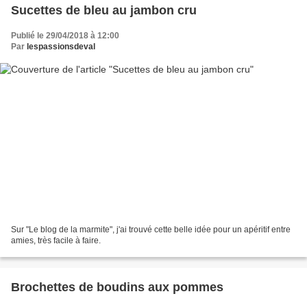
Sucettes de bleu au jambon cru
Publié le 29/04/2018 à 12:00
Par
lespassionsdeval
Sur "Le blog de la marmite", j'ai trouvé cette belle idée pour un apéritif entre
amies, très facile à faire.
Brochettes de boudins aux pommes