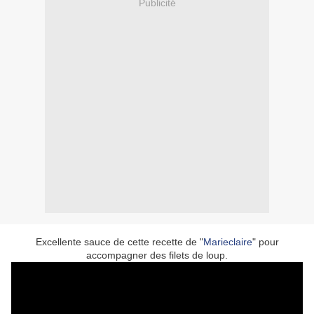
Publicité
Excellente sauce de cette recette de "
Marieclaire
" pour
accompagner des filets de loup.