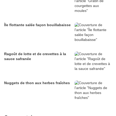
Île flottante salée façon bouillabaisse
Ragoût de lotte et de crevettes à la
sauce safranée
Nuggets de thon aux herbes fraîches