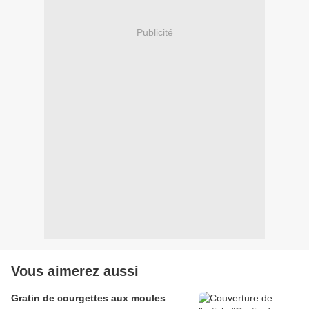
Publicité
Vous aimerez aussi
Gratin de courgettes aux moules