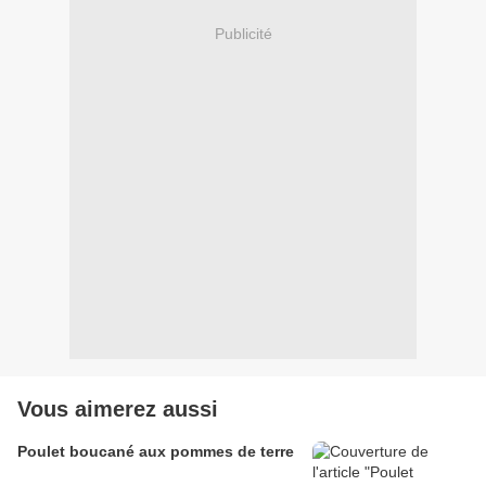
Publicité
Vous aimerez aussi
Poulet boucané aux pommes de terre