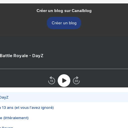
Créer un blog sur Canalblog
Créer un blog
 Battle Royale - DayZ
 DayZ
 a 13 ans (et vous l'avez ignoré)
e (littéralement)