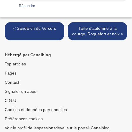
Répondre
< Sandwich du Vercors
Tarte d'automne à la
courge, Roquefort et noix >
Hébergé par Canalblog
Top articles
Pages
Contact
Signaler un abus
C.G.U.
Cookies et données personnelles
Préférences cookies
Voir le profil de lespassionsdeval sur le portail Canalblog