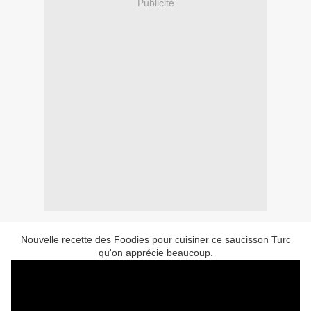
Publicité
Nouvelle recette des Foodies pour cuisiner ce saucisson Turc
qu'on apprécie beaucoup.