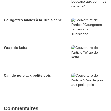
Courgettes farcies à la Tunisienne
Wrap de kefta
Cari de porc aux petits pois
Commentaires