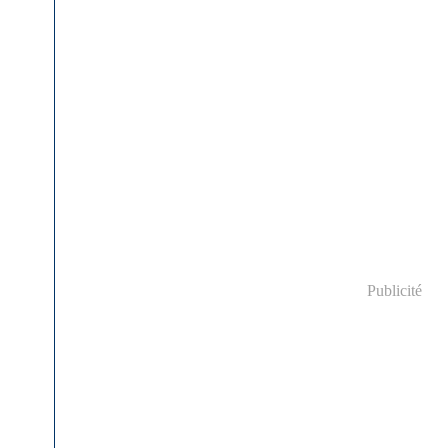
Publicité