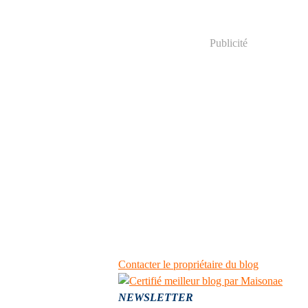
Publicité
Contacter le propriétaire du blog
NEWSLETTER