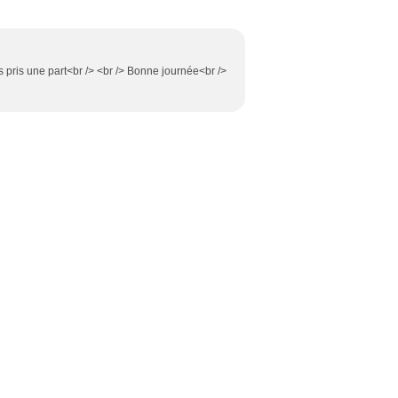
rs pris une part<br /> <br /> Bonne journée<br />