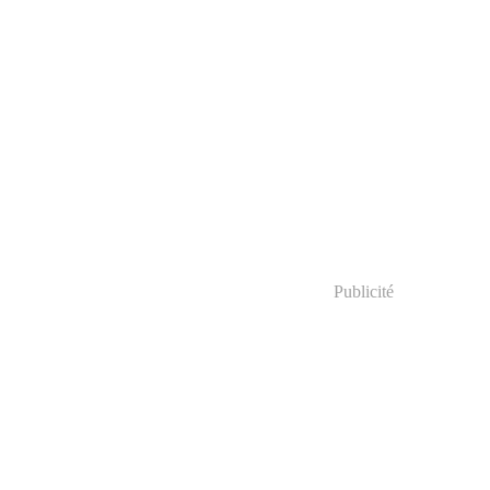
Publicité