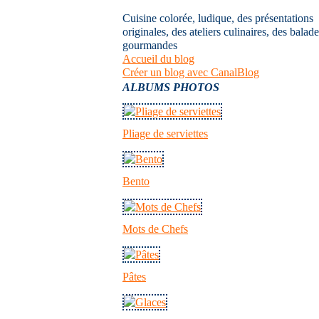
Cuisine colorée, ludique, des présentations
originales, des ateliers culinaires, des balad
gourmandes
Accueil du blog
Créer un blog avec CanalBlog
ALBUMS PHOTOS
Pliage de serviettes
Bento
Mots de Chefs
Pâtes