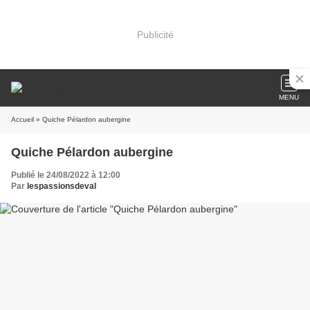
Publicité
MENU
Accueil
» Quiche Pélardon aubergine
Quiche Pélardon aubergine
Publié le 24/08/2022 à 12:00
Par
lespassionsdeval