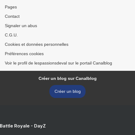
Pages
Contact
Signaler un abus
C.G.U.
Cookies et données personnelles
Préférences cookies
Voir le profil de lespassionsdeval sur le portail Canalblog
Créer un blog sur Canalblog
Créer un blog
 Battle Royale - DayZ