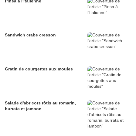
Pinsa à l'Italienne
Sandwich crabe cresson
Gratin de courgettes aux moules
Salade d'abricots rôtis au romarin,
burrata et jambon