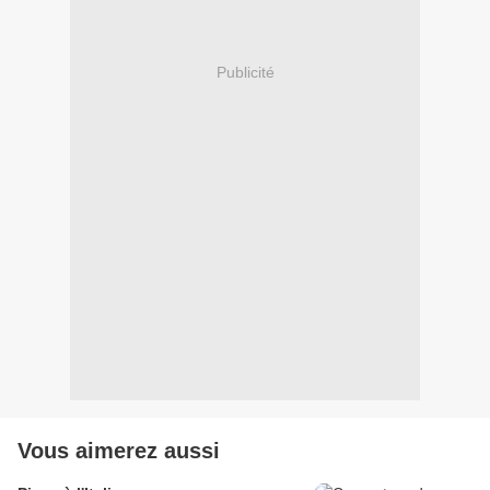
Publicité
Vous aimerez aussi