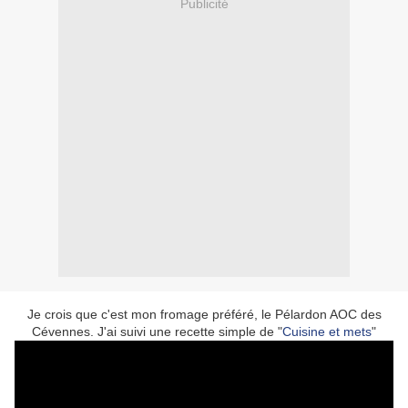
Publicité
Je crois que c'est mon fromage préféré, le Pélardon AOC des
Cévennes. J'ai suivi une recette simple de "
Cuisine et mets
"