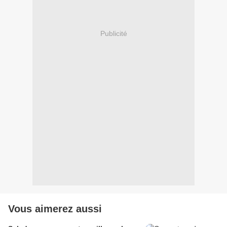
Publicité
Vous aimerez aussi