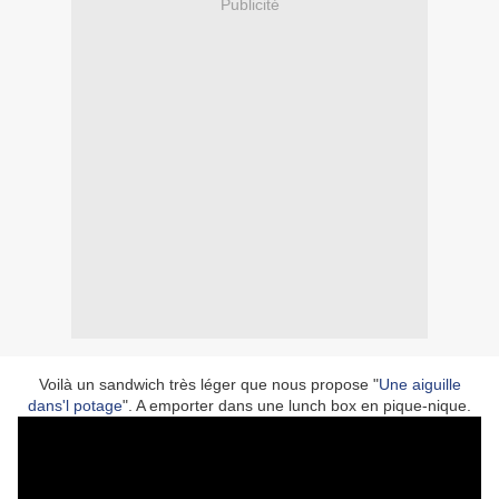
Publicité
Voilà un sandwich très léger que nous propose "
Une aiguille
dans'l potage
". A emporter dans une lunch box en pique-nique.