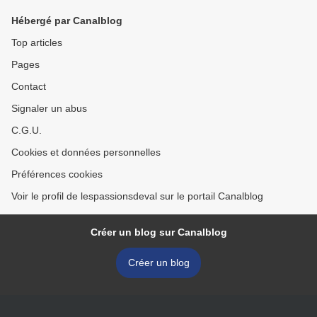
Hébergé par Canalblog
Top articles
Pages
Contact
Signaler un abus
C.G.U.
Cookies et données personnelles
Préférences cookies
Voir le profil de lespassionsdeval sur le portail Canalblog
Créer un blog sur Canalblog
Créer un blog