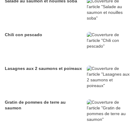
Salade au saumon et nouilles soba
Chili con pescado
Lasagnes aux 2 saumons et poireaux
Gratin de pommes de terre au
saumon