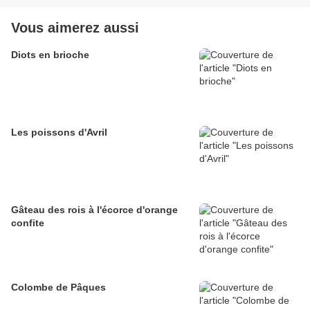
Vous aimerez aussi
Diots en brioche
Les poissons d'Avril
Gâteau des rois à l'écorce d'orange
confite
Colombe de Pâques