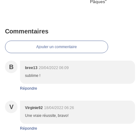
Commentaires
Ajouter un commentaire
B
bree13
20/04/2022 06:09
sublime !
Répondre
V
Virginie92
18/04/2022 06:26
Une vraie réussite, bravo!
Répondre