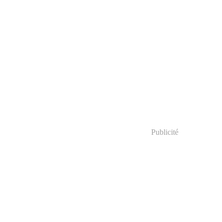
Publicité