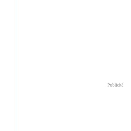
Publicité