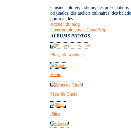
Cuisine colorée, ludique, des présentations
originales, des ateliers culinaires, des balad
gourmandes
Accueil du blog
Créer un blog avec CanalBlog
ALBUMS PHOTOS
Pliage de serviettes
Bento
Mots de Chefs
Pâtes