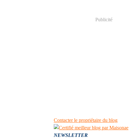
Publicité
Contacter le propriétaire du blog
NEWSLETTER