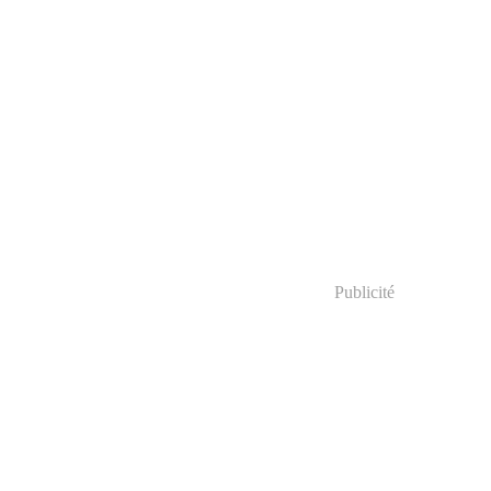
Publicité