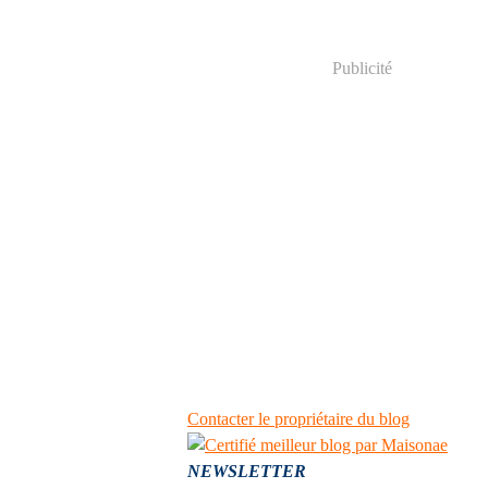
Publicité
Contacter le propriétaire du blog
NEWSLETTER