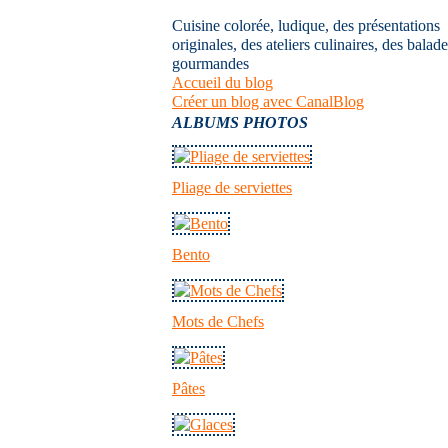
Cuisine colorée, ludique, des présentations
originales, des ateliers culinaires, des balad
gourmandes
Accueil du blog
Créer un blog avec CanalBlog
ALBUMS PHOTOS
Pliage de serviettes
Bento
Mots de Chefs
Pâtes