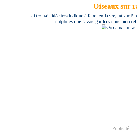
Oiseaux sur r
J'ai trouvé l'idée très ludique à faire, en la voyant sur Pi
sculptures que j'avais gardées dans mon réfri
Publicité