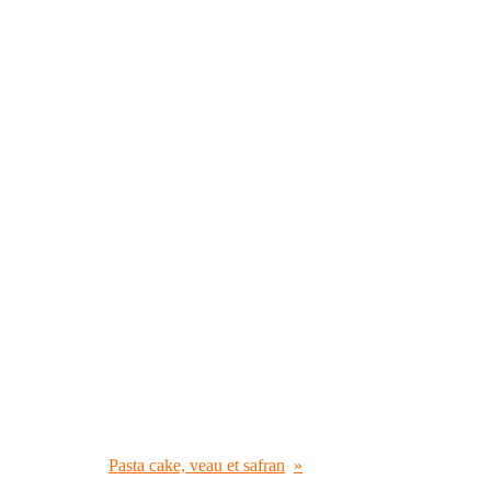
Pasta cake, veau et safran