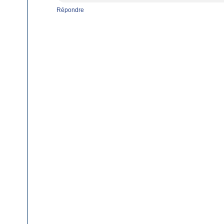
Répondre