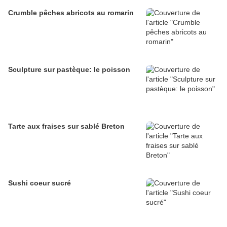
Crumble pêches abricots au romarin
Sculpture sur pastèque: le poisson
Tarte aux fraises sur sablé Breton
Sushi coeur sucré