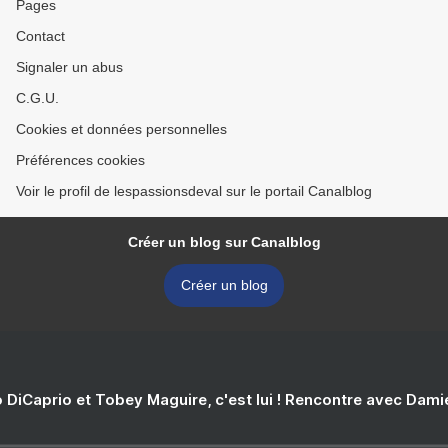
Pages
Contact
Signaler un abus
C.G.U.
Cookies et données personnelles
Préférences cookies
Voir le profil de lespassionsdeval sur le portail Canalblog
Créer un blog sur Canalblog
Créer un blog
 DiCaprio et Tobey Maguire, c'est lui ! Rencontre avec Dam