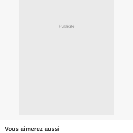
Publicité
Vous aimerez aussi