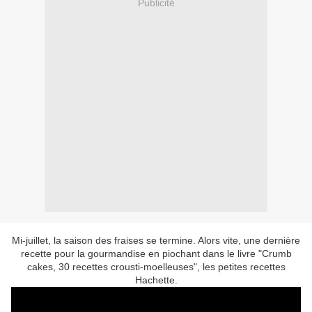
Publicité
Mi-juillet, la saison des fraises se termine. Alors vite, une dernière
recette pour la gourmandise en piochant dans le livre "Crumb
cakes, 30 recettes crousti-moelleuses", les petites recettes
Hachette.