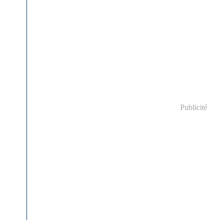
Publicité