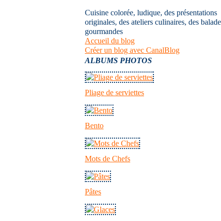
Cuisine colorée, ludique, des présentations
originales, des ateliers culinaires, des balad
gourmandes
Accueil du blog
Créer un blog avec CanalBlog
ALBUMS PHOTOS
Pliage de serviettes
Bento
Mots de Chefs
Pâtes