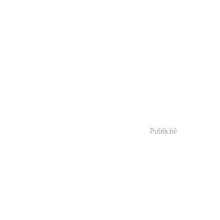
Publicité