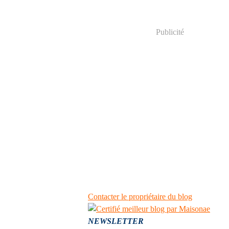
Publicité
Contacter le propriétaire du blog
NEWSLETTER