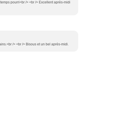
 temps pourri<br /> <br /> Excellent après-midi
ins.<br /> <br /> Bisous et un bel après-midi.