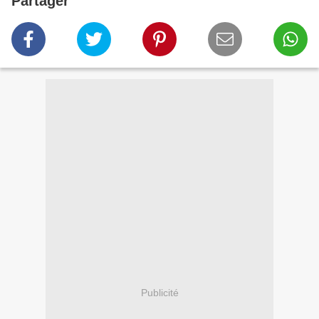
Partager
Publicité