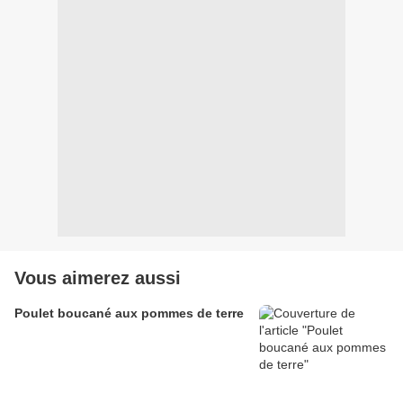
Vous aimerez aussi
Poulet boucané aux pommes de terre