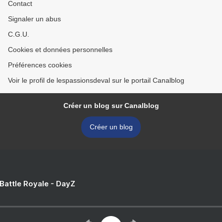
Contact
Signaler un abus
C.G.U.
Cookies et données personnelles
Préférences cookies
Voir le profil de lespassionsdeval sur le portail Canalblog
Créer un blog sur Canalblog
Créer un blog
 Battle Royale - DayZ