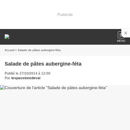
Publicité
MENU
Accueil
» Salade de pâtes aubergine-féta
Salade de pâtes aubergine-féta
Publié le 27/10/2014 à 12:00
Par
lespassionsdeval