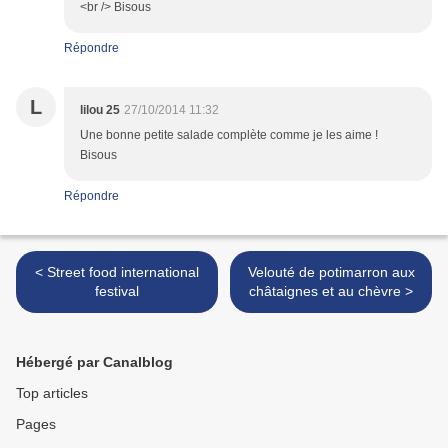
<br /> Bisous
Répondre
L
lilou 25
27/10/2014 11:32
Une bonne petite salade complète comme je les aime !
Bisous
Répondre
< Street food international
Velouté de potimarron aux
festival
châtaignes et au chèvre >
Hébergé par Canalblog
Top articles
Pages