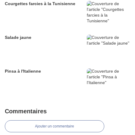
Courgettes farcies à la Tunisienne
Salade jaune
Pinsa à l'Italienne
Commentaires
Ajouter un commentaire