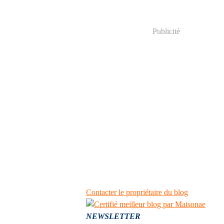
Publicité
Contacter le propriétaire du blog
NEWSLETTER