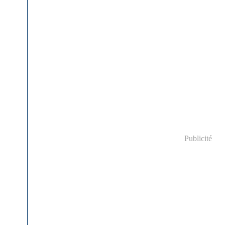
Publicité