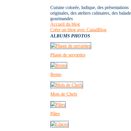
Cuisine colorée, ludique, des présentations
originales, des ateliers culinaires, des balad
gourmandes
Accueil du blog
Créer un blog avec CanalBlog
ALBUMS PHOTOS
Pliage de serviettes
Bento
Mots de Chefs
Pâtes