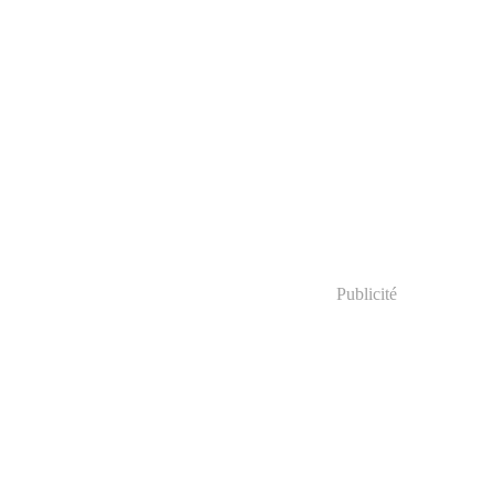
Publicité