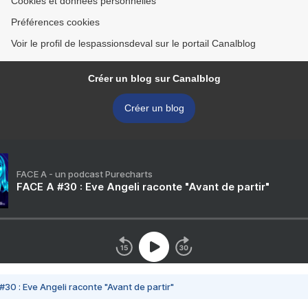
Cookies et données personnelles
Préférences cookies
Voir le profil de lespassionsdeval sur le portail Canalblog
Créer un blog sur Canalblog
Créer un blog
FACE A - un podcast Purecharts
FACE A #30 : Eve Angeli raconte "Avant de partir"
#30 : Eve Angeli raconte "Avant de partir"