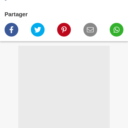
Partager