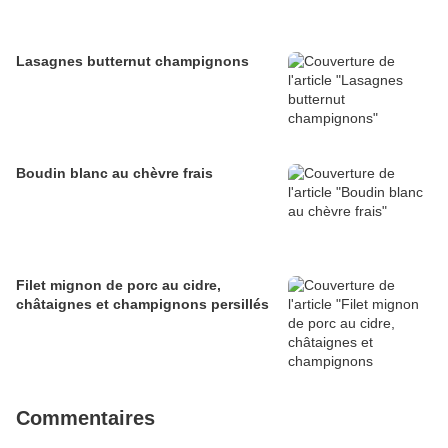
Lasagnes butternut champignons
Boudin blanc au chèvre frais
Filet mignon de porc au cidre,
châtaignes et champignons persillés
Commentaires