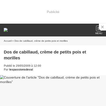
Publicité
MENU
Accueil
» Dos de cabillaud, crème de petits pois et morilles
Dos de cabillaud, crème de petits pois et
morilles
Publié le 29/05/2009 à 12:00
Par
lespassionsdeval