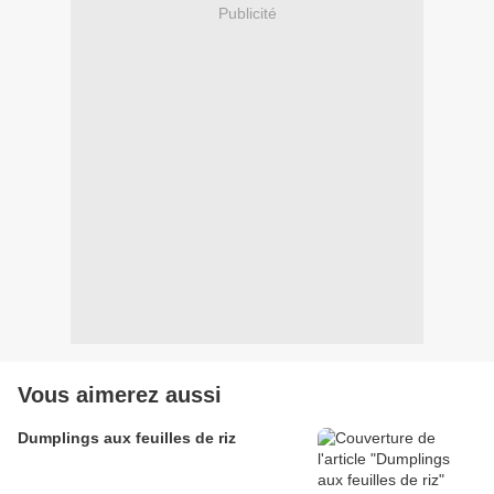
Publicité
Vous aimerez aussi
Dumplings aux feuilles de riz