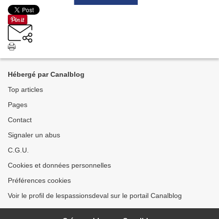
Hébergé par Canalblog
Top articles
Pages
Contact
Signaler un abus
C.G.U.
Cookies et données personnelles
Préférences cookies
Voir le profil de lespassionsdeval sur le portail Canalblog