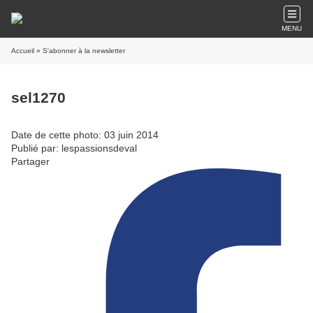
MENU
Accueil
» S'abonner à la newsletter
sel1270
Date de cette photo: 03 juin 2014
Publié par: lespassionsdeval
Partager