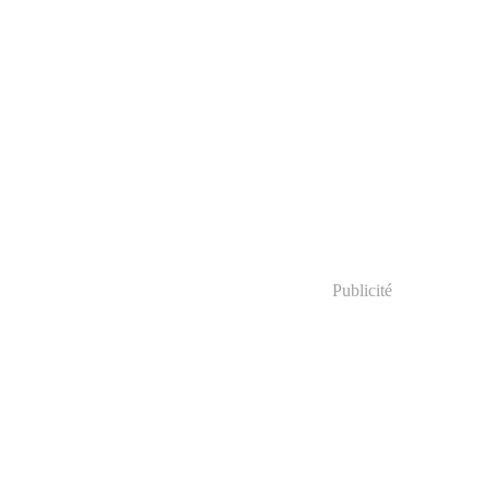
Publicité