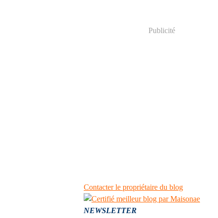
Publicité
Contacter le propriétaire du blog
NEWSLETTER