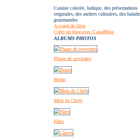
Cuisine colorée, ludique, des présentations
originales, des ateliers culinaires, des balad
gourmandes
Accueil du blog
Créer un blog avec CanalBlog
ALBUMS PHOTOS
Pliage de serviettes
Bento
Mots de Chefs
Pâtes