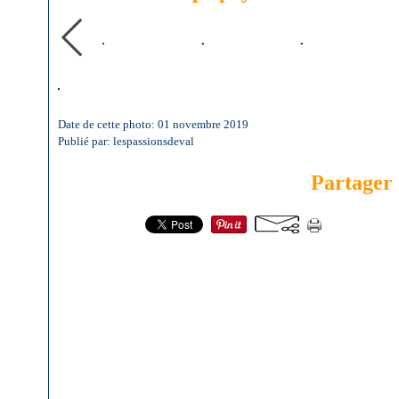
Date de cette photo: 01 novembre 2019
Publié par: lespassionsdeval
Partager