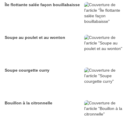
Île flottante salée façon bouillabaisse
Soupe au poulet et au wonton
Soupe courgette curry
Bouillon à la citronnelle