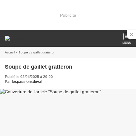
Publicité
MENU
Accueil
» Soupe de gaillet gratteron
Soupe de gaillet gratteron
Publié le 02/04/2025 à 20:00
Par
lespassionsdeval