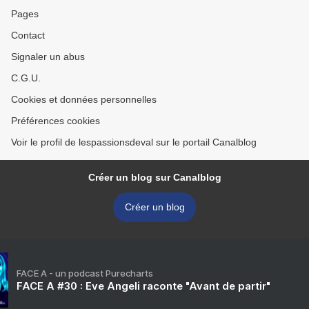
Pages
Contact
Signaler un abus
C.G.U.
Cookies et données personnelles
Préférences cookies
Voir le profil de lespassionsdeval sur le portail Canalblog
Créer un blog sur Canalblog
Créer un blog
FACE A - un podcast Purecharts
FACE A #30 : Eve Angeli raconte "Avant de partir"