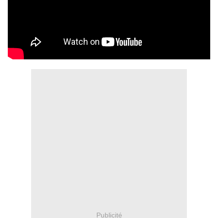
Publicité