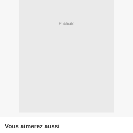
Publicité
Vous aimerez aussi