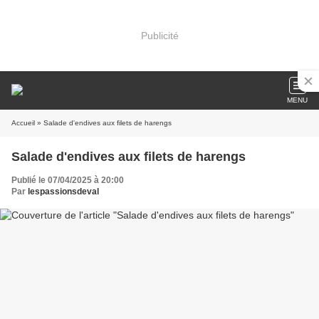
Publicité
MENU
Accueil
» Salade d'endives aux filets de harengs
Salade d'endives aux filets de harengs
Publié le 07/04/2025 à 20:00
Par
lespassionsdeval