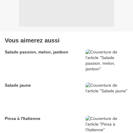
Vous aimerez aussi
Salade passion, melon, jambon
Salade jaune
Pinsa à l'Italienne