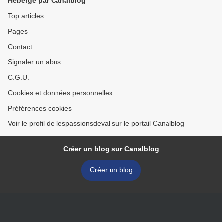
Hébergé par Canalblog
Top articles
Pages
Contact
Signaler un abus
C.G.U.
Cookies et données personnelles
Préférences cookies
Voir le profil de lespassionsdeval sur le portail Canalblog
Créer un blog sur Canalblog
Créer un blog