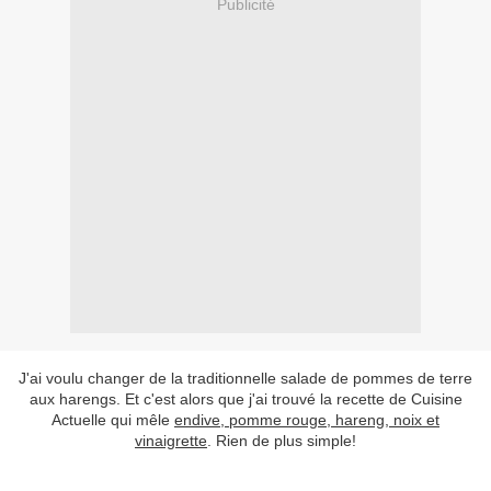
Publicité
J'ai voulu changer de la traditionnelle salade de pommes de terre
aux harengs. Et c'est alors que j'ai trouvé la recette de Cuisine
Actuelle qui mêle
endive, pomme rouge, hareng, noix et
vinaigrette
. Rien de plus simple!