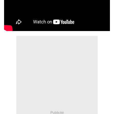
Publicité