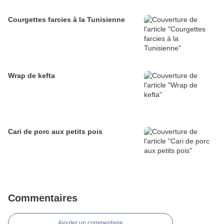
Courgettes farcies à la Tunisienne
Wrap de kefta
Cari de porc aux petits pois
Commentaires
Ajouter un commentaire