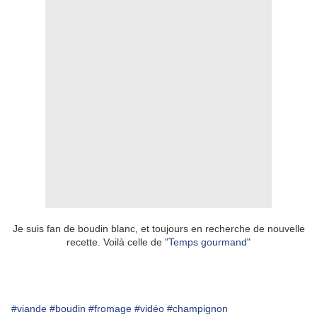
Je suis fan de boudin blanc, et toujours en recherche de nouvelle
recette. Voilà celle de "
Temps gourmand
"
#viande
#boudin
#fromage
#vidéo
#champignon