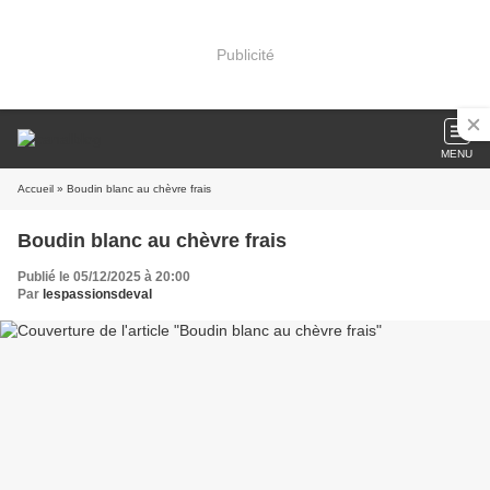
Publicité
MENU
Accueil
» Boudin blanc au chèvre frais
Boudin blanc au chèvre frais
Publié le 05/12/2025 à 20:00
Par
lespassionsdeval