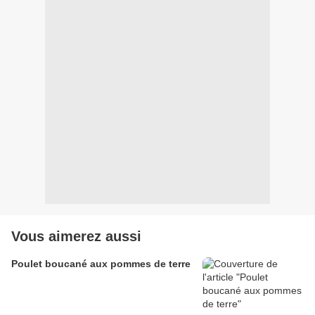
Vous aimerez aussi
Poulet boucané aux pommes de terre