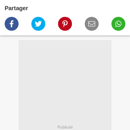
Partager
Publicité