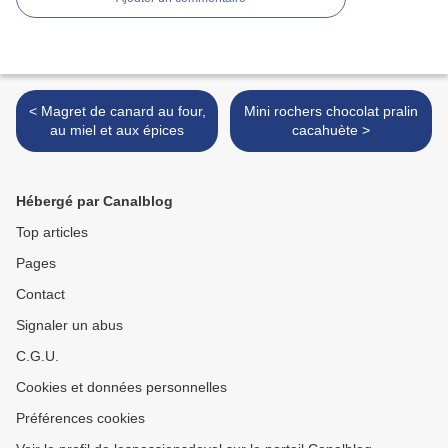
< Magret de canard au four,
Mini rochers chocolat pralin
au miel et aux épices
cacahuète >
Hébergé par Canalblog
Top articles
Pages
Contact
Signaler un abus
C.G.U.
Cookies et données personnelles
Préférences cookies