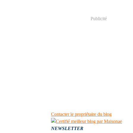
Publicité
Contacter le propriétaire du blog
NEWSLETTER