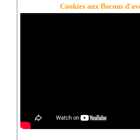
Cookies aux flocons d'av