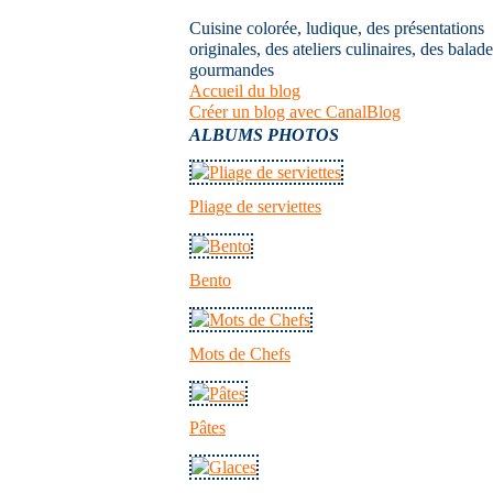
Cuisine colorée, ludique, des présentations
originales, des ateliers culinaires, des balad
gourmandes
Accueil du blog
Créer un blog avec CanalBlog
ALBUMS PHOTOS
Pliage de serviettes
Bento
Mots de Chefs
Pâtes