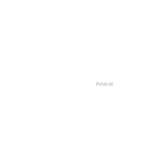
Publicité