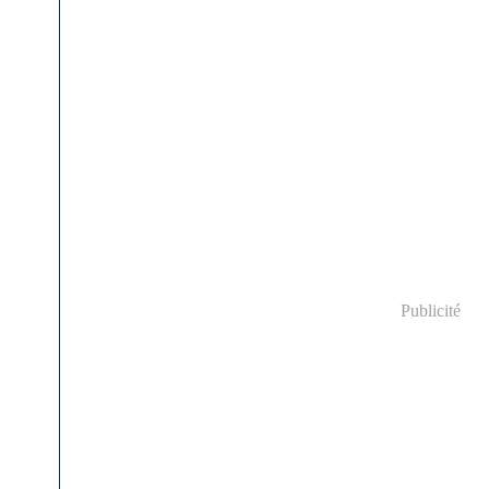
Publicité